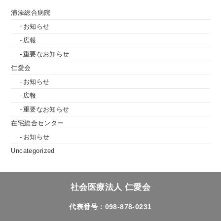
浦添総合病院
お知らせ
広報
重要なお知らせ
仁愛会
お知らせ
広報
重要なお知らせ
在宅総合センター
お知らせ
Uncategorized
社会医療法人 仁愛会
代表番号：098-878-0231