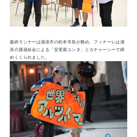
最終ランナーは浦添市の松本市長が務め、フィナーレは浦
添介護福祉会による「安里屋ユンタ」とカチャーシーで締
めくくられました。