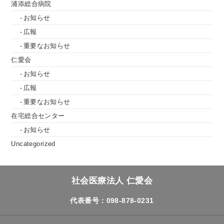
浦添総合病院
お知らせ
広報
重要なお知らせ
仁愛会
お知らせ
広報
重要なお知らせ
在宅総合センター
お知らせ
Uncategorized
社会医療法人 仁愛会
代表番号：098-878-0231