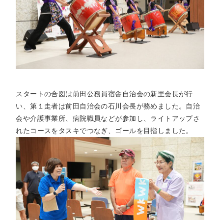
スタートの合図は前田公務員宿舎自治会の新里会長が行
い、第１走者は前田自治会の石川会長が務めました。自治
会や介護事業所、病院職員などが参加し、ライトアップさ
れたコースをタスキでつなぎ、ゴールを目指しました。