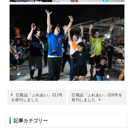
広報誌「ふれあい」211号
広報誌「ふれあい」210号を
を発刊しました
発刊しました
記事カテゴリー