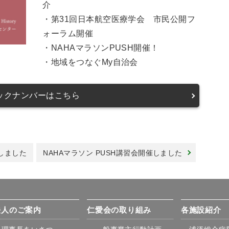
介
・第31回日本航空医療学会 市民公開フ
ォーラム開催
・NAHAマラソンPUSH開催！
・地域をつなぐMy自治会
ックナンバーはこちら
しました
NAHAマラソン PUSH講習会開催しました
法人のご案内
仁愛会の取り組み
各施設紹介