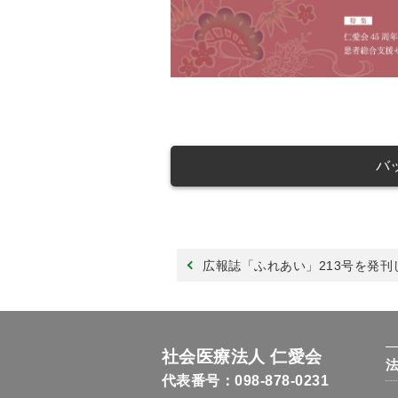
バ
広報誌「ふれあい」213号を発刊
社会医療法人 仁愛会
代表番号：098-878-0231