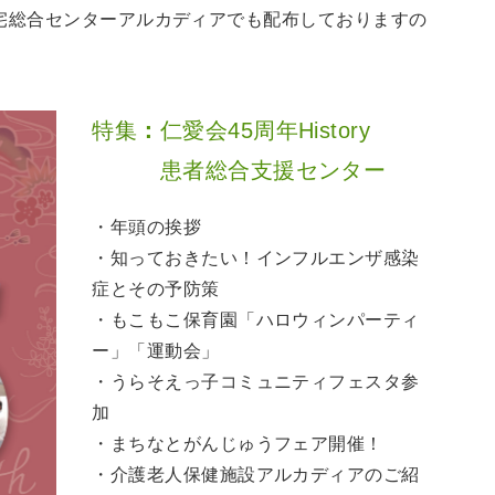
宅総合センターアルカディアでも配布しておりますの
特集
：
仁愛会45周年History
患者総合支援センター
・年頭の挨拶
・知っておきたい！インフルエンザ感染
症とその予防策
・もこもこ保育園「ハロウィンパーティ
ー」「運動会」
・うらそえっ子コミュニティフェスタ参
加
・まちなとがんじゅうフェア開催！
・介護老人保健施設アルカディアのご紹