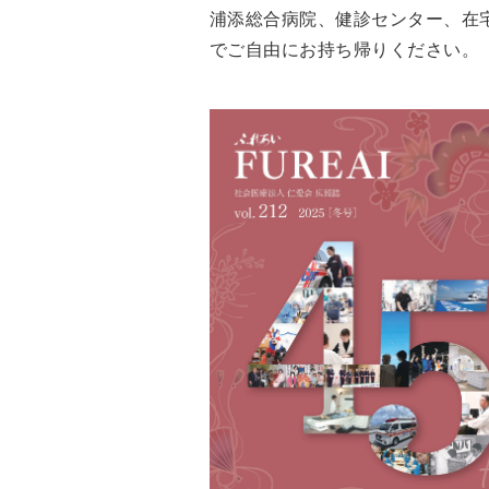
浦添総合病院、健診センター、在
でご自由にお持ち帰りください。