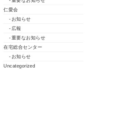
重要なお知らせ
仁愛会
お知らせ
広報
重要なお知らせ
在宅総合センター
お知らせ
Uncategorized