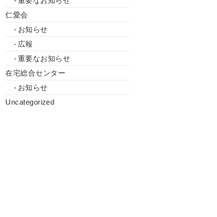
重要なお知らせ
仁愛会
お知らせ
広報
重要なお知らせ
在宅総合センター
お知らせ
Uncategorized