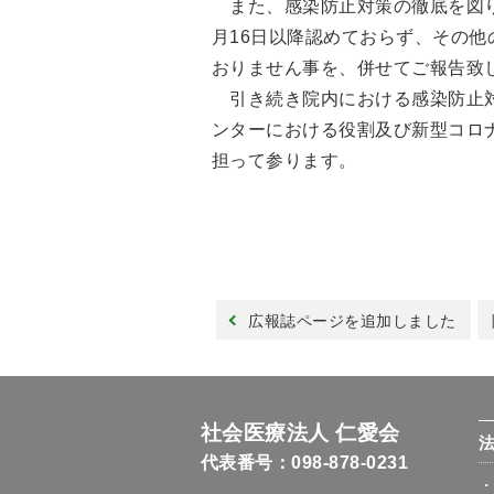
また、感染防止対策の徹底を図り
月16日以降認めておらず、その
おりません事を、併せてご報告致
引き続き院内における感染防止対
ンターにおける役割及び新型コロ
担って参ります。
広報誌ページを追加しました
社会医療法人 仁愛会
代表番号：098-878-0231