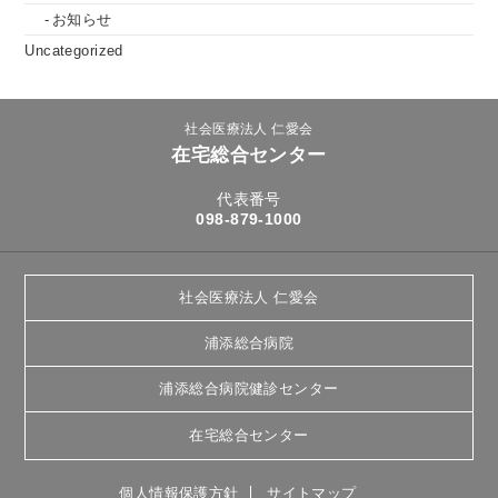
お知らせ
Uncategorized
社会医療法人 仁愛会
在宅総合センター
代表番号
098-879-1000
社会医療法人 仁愛会
浦添総合病院
浦添総合病院健診センター
在宅総合センター
個人情報保護方針
サイトマップ