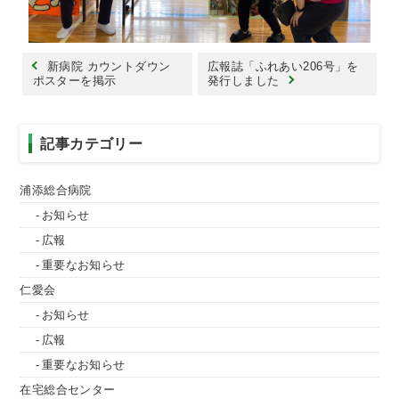
新病院 カウントダウン
広報誌「ふれあい206号」を
ポスターを掲示
発行しました
記事カテゴリー
浦添総合病院
お知らせ
広報
重要なお知らせ
仁愛会
お知らせ
広報
重要なお知らせ
在宅総合センター