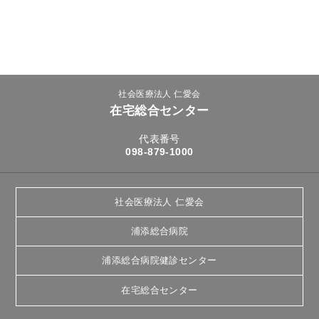
社会医療法人 仁愛会
在宅総合センター
代表番号
098-879-1000
社会医療法人 仁愛会
浦添総合病院
浦添総合病院健診センター
在宅総合センター