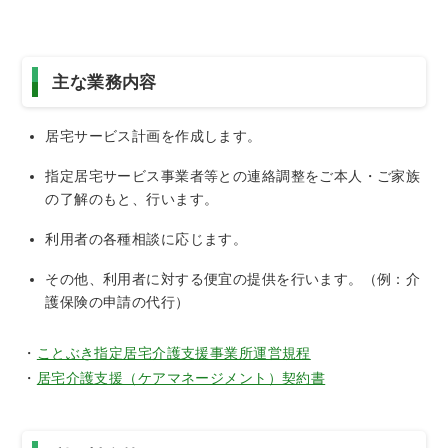
主な業務内容
居宅サービス計画を作成します。
指定居宅サービス事業者等との連絡調整をご本人・ご家族
の了解のもと、行います。
利用者の各種相談に応じます。
その他、利用者に対する便宜の提供を行います。（例：介
護保険の申請の代行）
・
ことぶき指定居宅介護支援事業所運営規程
・
居宅介護支援（ケアマネージメント）契約書