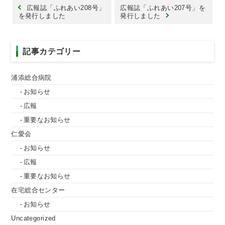
広報誌「ふれあい208号」
広報誌「ふれあい207号」を
を発行しました
発行しました
記事カテゴリー
浦添総合病院
お知らせ
広報
重要なお知らせ
仁愛会
お知らせ
広報
重要なお知らせ
在宅総合センター
お知らせ
Uncategorized