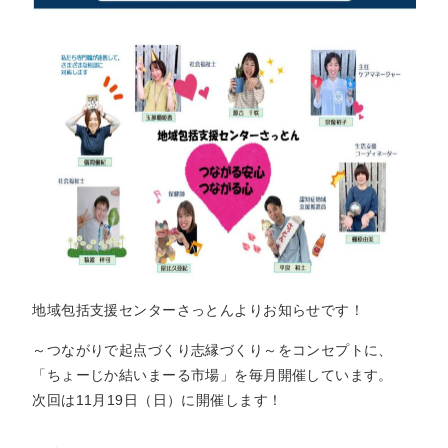
地域包括支援センターさっとんよりお知らせです！
～つながりで起点づくり志縁づくり～をコンセプトに、
「ちょーじか結いまーる市場」を毎月開催しています。
次回は11月19日（日）に開催します！