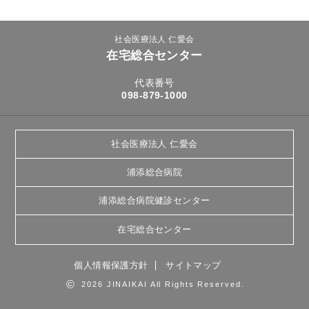
社会医療法人 仁愛会
在宅総合センター
代表番号
098-879-1000
社会医療法人 仁愛会
浦添総合病院
浦添総合病院健診センター
在宅総合センター
個人情報保護方針
サイトマップ
©
2026 JINAIKAI All Rights Reserved.