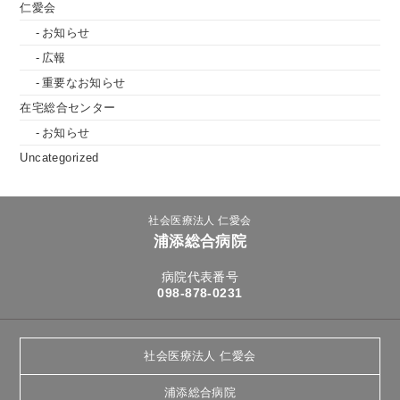
仁愛会
お知らせ
広報
重要なお知らせ
在宅総合センター
お知らせ
Uncategorized
社会医療法人 仁愛会
浦添総合病院
病院代表番号
098-878-0231
社会医療法人 仁愛会
浦添総合病院