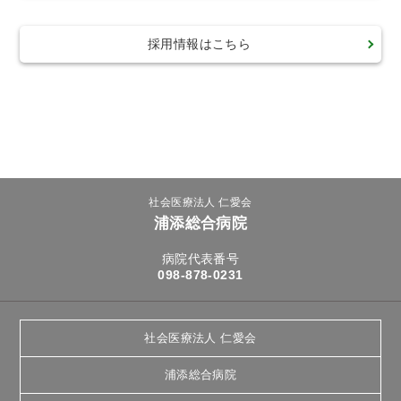
採用情報はこちら
社会医療法人 仁愛会
浦添総合病院
病院代表番号
098-878-0231
社会医療法人 仁愛会
浦添総合病院