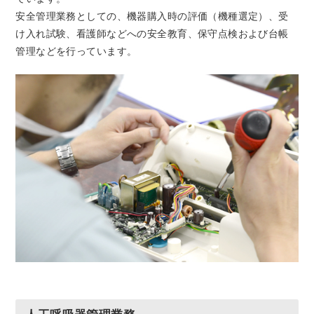
安全管理業務としての、機器購入時の評価（機種選定）、受
け入れ試験、看護師などへの安全教育、保守点検および台帳
管理などを行っています。