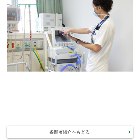
各部署紹介へもどる