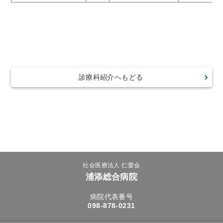
診療科紹介へもどる
社会医療法人 仁愛会
浦添総合病院
病院代表番号
098-878-0231