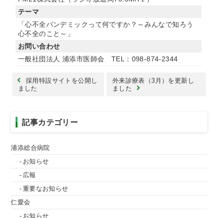
テーマ
「心不全パンデミックって何ですか？～みんなで知ろう
心不全のこと～」
お問い合わせ
一般社団法人 浦添市医師会 TEL：098-874-2344
採用特設サイトを公開し
外来診療表（3月）を更新し
ました
ました
記事カテゴリー
浦添総合病院
お知らせ
広報
重要なお知らせ
仁愛会
お知らせ