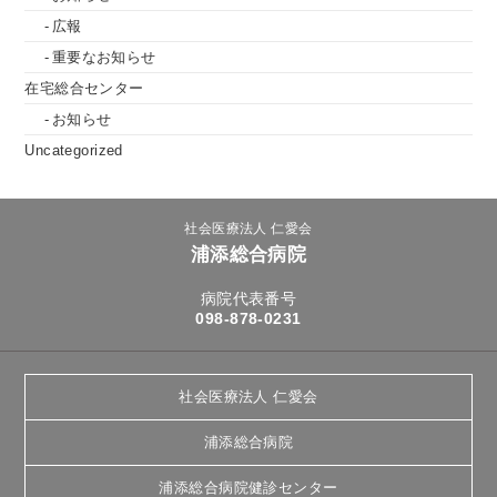
広報
重要なお知らせ
在宅総合センター
お知らせ
Uncategorized
社会医療法人 仁愛会
浦添総合病院
病院代表番号
098-878-0231
社会医療法人 仁愛会
浦添総合病院
浦添総合病院健診センター