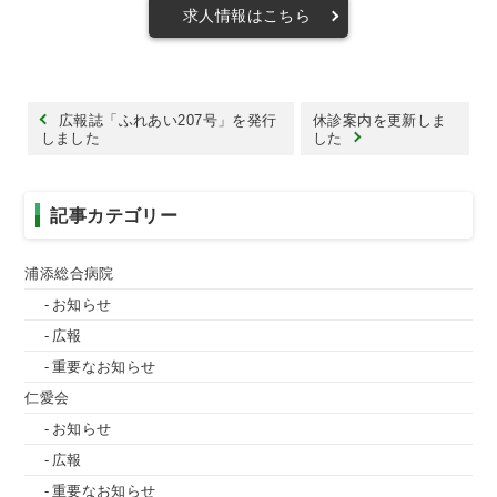
求人情報はこちら
広報誌「ふれあい207号」を発行
休診案内を更新しま
しました
した
記事カテゴリー
浦添総合病院
お知らせ
広報
重要なお知らせ
仁愛会
お知らせ
広報
重要なお知らせ