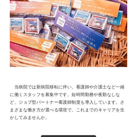
当病院では新病院移転に伴い、看護師や介護士など一緒
に働くスタッフを募集中です。短時間勤務や夜勤なしな
ど、ジョブ型パートナー看護師制度も導入しています。さ
まざまな働き方が選べる環境で、これまでのキャリアを生
かしてみませんか。