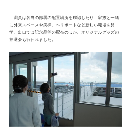
職員は各自の部署の配置場所を確認したり、家族と一緒
に外来スペースや病棟、ヘリポートなど新しい職場を見
学。出口では記念品等の配布のほか、オリジナルグッズの
抽選会も行われました。