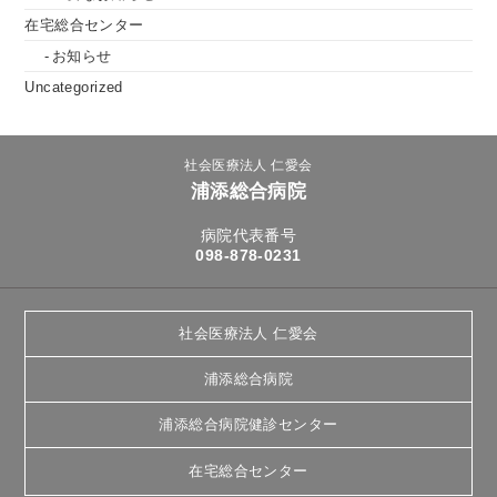
在宅総合センター
お知らせ
Uncategorized
社会医療法人 仁愛会
浦添総合病院
病院代表番号
098-878-0231
社会医療法人 仁愛会
浦添総合病院
浦添総合病院健診センター
在宅総合センター