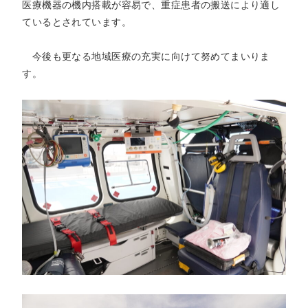
医療機器の機内搭載が容易で、重症患者の搬送により適し
ているとされています。
今後も更なる地域医療の充実に向けて努めてまいりま
す。