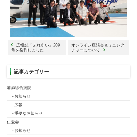
広報誌「ふれあい」209
オンライン座談会＆ミニレク
号を発刊しました
チャーについて
記事カテゴリー
浦添総合病院
お知らせ
広報
重要なお知らせ
仁愛会
お知らせ