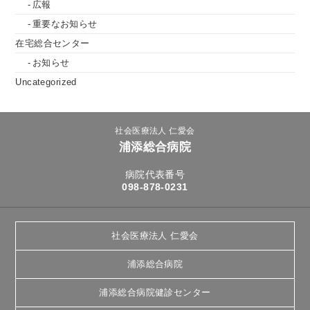
広報
重要なお知らせ
在宅総合センター
お知らせ
Uncategorized
社会医療法人 仁愛会
浦添総合病院
病院代表番号
098-878-0231
社会医療法人 仁愛会
浦添総合病院
浦添総合病院健診センター