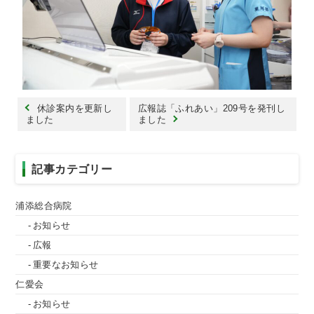
休診案内を更新し
広報誌「ふれあい」209号を発刊し
ました
ました
記事カテゴリー
浦添総合病院
お知らせ
広報
重要なお知らせ
仁愛会
お知らせ