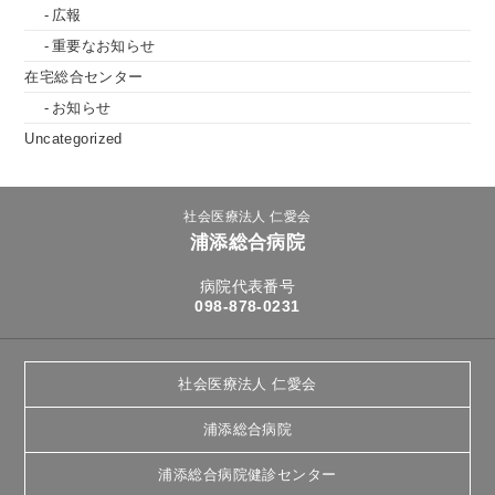
広報
重要なお知らせ
在宅総合センター
お知らせ
Uncategorized
社会医療法人 仁愛会
浦添総合病院
病院代表番号
098-878-0231
社会医療法人 仁愛会
浦添総合病院
浦添総合病院健診センター