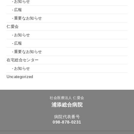
お知らせ
広報
重要なお知らせ
仁愛会
お知らせ
広報
重要なお知らせ
在宅総合センター
お知らせ
Uncategorized
社会医療法人 仁愛会
浦添総合病院
病院代表番号
098-878-0231