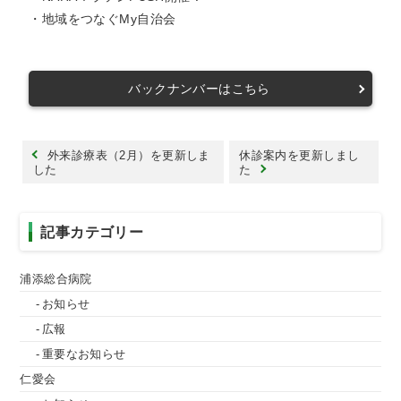
・地域をつなぐMy自治会
バックナンバーはこちら
外来診療表（2月）を更新しま
休診案内を更新しまし
した
た
記事カテゴリー
浦添総合病院
お知らせ
広報
重要なお知らせ
仁愛会