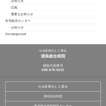
お知らせ
広報
重要なお知らせ
在宅総合センター
お知らせ
Uncategorized
社会医療法人 仁愛会
浦添総合病院
病院代表番号
098-878-0231
社会医療法人 仁愛会
浦添総合病院