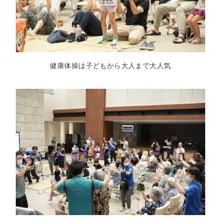
健康体操は子どもから大人まで大人気