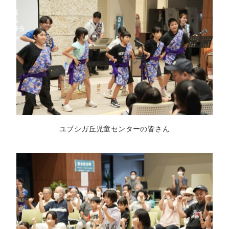
ユブシガ丘児童センターの皆さん