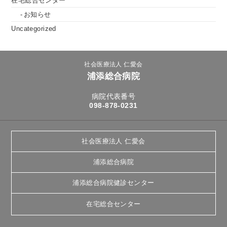
在宅総合センター
お知らせ
Uncategorized
社会医療法人 仁愛会
浦添総合病院
病院代表番号
098-878-0231
社会医療法人 仁愛会
浦添総合病院
浦添総合病院健診センター
在宅総合センター