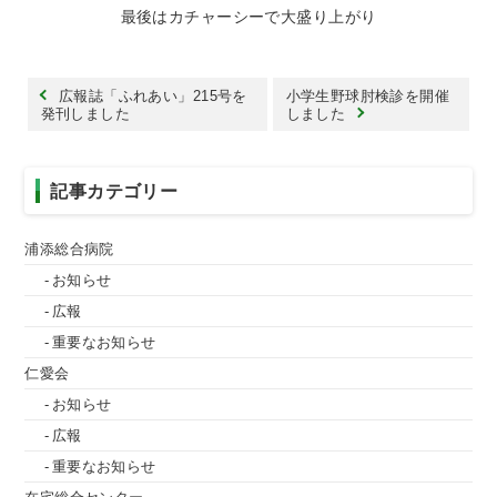
最後はカチャーシーで大盛り上がり
広報誌「ふれあい」215号を
小学生野球肘検診を開催
発刊しました
しました
記事カテゴリー
浦添総合病院
お知らせ
広報
重要なお知らせ
仁愛会
お知らせ
広報
重要なお知らせ