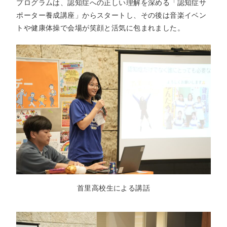
プログラムは、認知症への正しい理解を深める「認知症サ
ポーター養成講座」からスタートし、その後は音楽イベン
トや健康体操で会場が笑顔と活気に包まれました。
首里高校生による講話