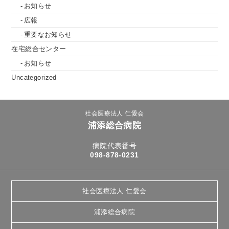
お知らせ
広報
重要なお知らせ
在宅総合センター
お知らせ
Uncategorized
社会医療法人 仁愛会
浦添総合病院
病院代表番号
098-878-0231
社会医療法人 仁愛会
浦添総合病院