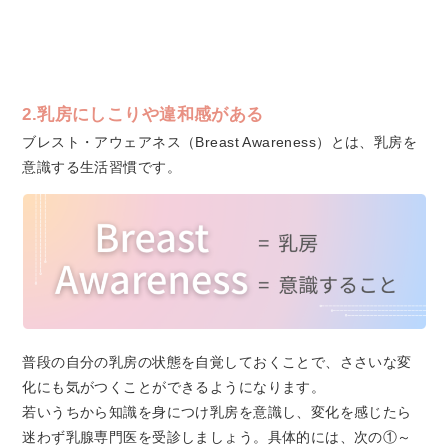
2.乳房にしこりや違和感がある
ブレスト・アウェアネス（Breast Awareness）とは、乳房を
意識する生活習慣です。
普段の自分の乳房の状態を自覚しておくことで、ささいな変
化にも気がつくことができるようになります。
若いうちから知識を身につけ乳房を意識し、変化を感じたら
迷わず乳腺専門医を受診しましょう。具体的には、次の①～