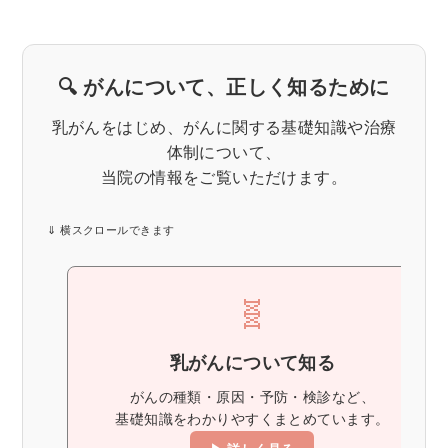
🔍 がんについて、正しく知るために
乳がんをはじめ、がんに関する基礎知識や治療
体制について、
当院の情報をご覧いただけます。
🧬
乳がんについて知る
がんの種類・原因・予防・検診など、
基礎知識をわかりやすくまとめています。