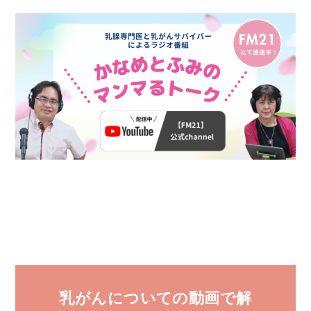
乳がんについての動画で解