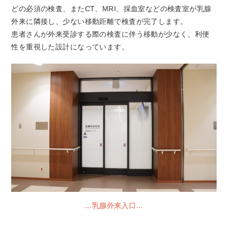
どの必須の検査、またCT、MRI、採血室などの検査室が乳腺
外来に隣接し、少ない移動距離で検査が完了します。
患者さんが外来受診する際の検査に伴う移動が少なく、利便
性を重視した設計になっています。
…
乳腺外来入口…