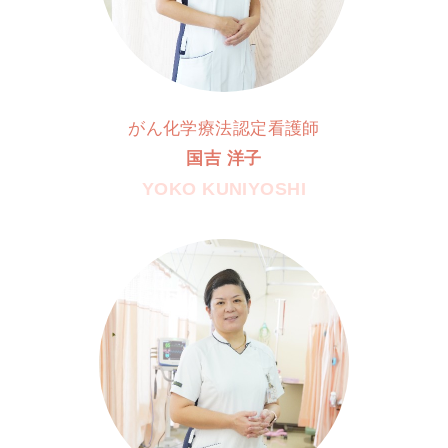
がん化学療法認定看護師
国吉 洋子
YOKO KUNIYOSHI