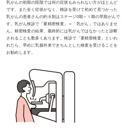
乳がんの初期の段階では何の症状もみられない方がほとんど
です。また全く症状がなく、検診を受けて初めて見つかった
乳がんの患者さんの約８割はステージ0期～Ⅰ期の早期がんで
す。乳がん検診で「要精密検査」＝「乳がん」ではありませ
ん。精密検査の結果、最終的には乳がんではなかったと診断
されることも数多くあります。検診で「要精密検査」といわ
れたら、早めに乳腺外来できちんとした検査を受けることを
お勧めします。