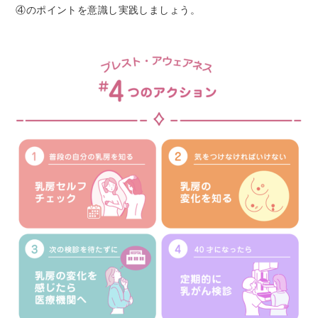
④のポイントを意識し実践しましょう。