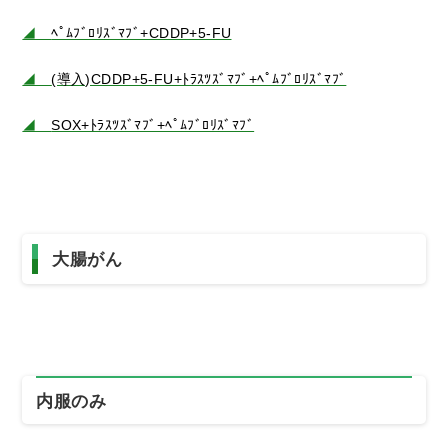
◢
ﾍﾟﾑﾌﾞﾛﾘｽﾞﾏﾌﾞ+CDDP+5-FU
◢
(導入)CDDP+5-FU+ﾄﾗｽﾂｽﾞﾏﾌﾞ+ﾍﾟﾑﾌﾞﾛﾘｽﾞﾏﾌﾞ
◢
SOX+ﾄﾗｽﾂｽﾞﾏﾌﾞ+ﾍﾟﾑﾌﾞﾛﾘｽﾞﾏﾌﾞ
大腸がん
内服のみ