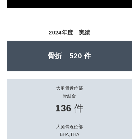
2024年度 実績
骨折
520 件
大腿骨近位部
骨結合
136
件
大腿骨近位部
BHA,THA