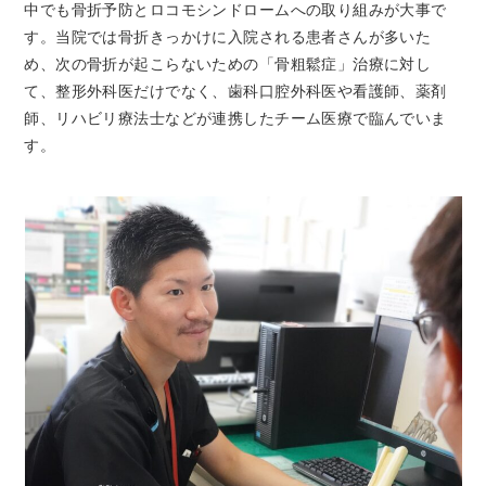
中でも骨折予防とロコモシンドロームへの取り組みが大事で
す。当院では骨折きっかけに入院される患者さんが多いた
め、次の骨折が起こらないための「骨粗鬆症」治療に対し
て、整形外科医だけでなく、歯科口腔外科医や看護師、薬剤
師、リハビリ療法士などが連携したチーム医療で臨んでいま
す。