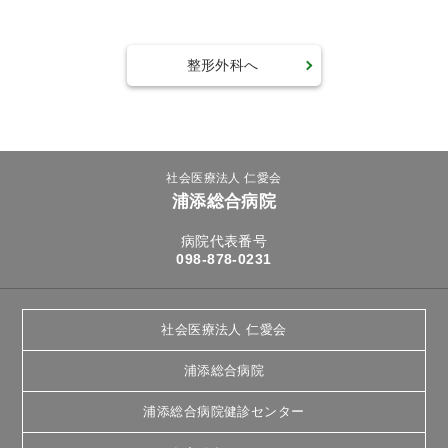
整形外科へ
社会医療法人 仁愛会
浦添総合病院
病院代表番号
098-878-0231
社会医療法人 仁愛会
浦添総合病院
浦添総合病院健診センター