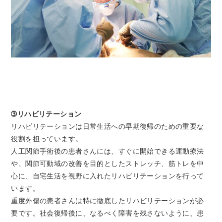
➂リハビリテーション
リハビリテーションは日常生活への早期復帰のための重要な
役割を担っています。
人工関節手術後の患者さんには、すぐに開始できる運動療法
や、関節可動域の改善を目的としたストレッチ、筋トレを中
心に、自宅生活を視野に入れたリハビリテーションを行って
います。
重度外傷の患者さんは特に徹底したリハビリテーションが必
要です。社会復帰後に、なるべく障害を残さないように、患