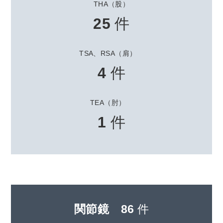
THA（股）
25
件
TSA、RSA（肩）
4
件
TEA（肘）
1
件
関節鏡
86
件