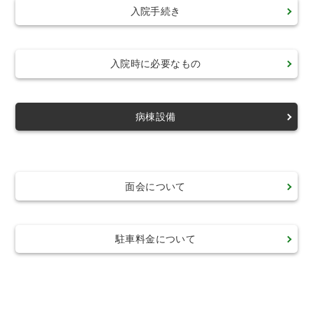
入院手続き
入院時に必要なもの
病棟設備
面会について
駐車料金について