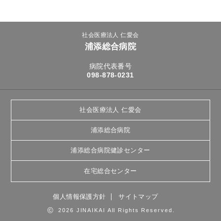
社会医療法人 仁愛会
浦添総合病院
病院代表番号
098-878-0231
社会医療法人 仁愛会
浦添総合病院
浦添総合病院健診センター
在宅総合センター
個人情報保護方針
サイトマップ
©
2026 JINAIKAI All Rights Reserved.