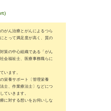
rt）
のがん治療とがんによるつら
にとって満足度が高く、質の
対策の中心組織である「がん
社会福祉士、医療事務職らに
ています。
の栄養サポート〔管理栄養
法士、作業療法士〕などにつ
していきます。
療に対する想いをお伺いしな