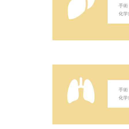
手
化学
手
化学